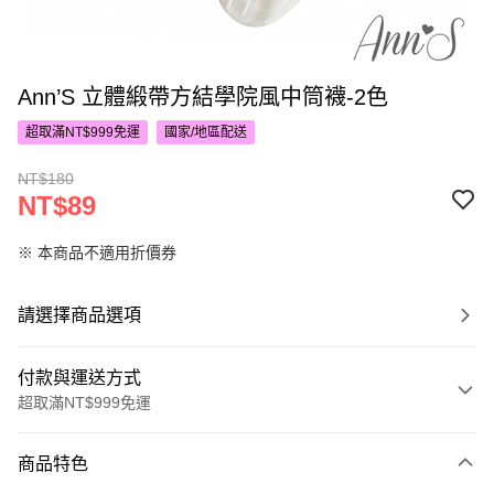
Ann’S 立體緞帶方結學院風中筒襪-2色
超取滿NT$999免運
國家/地區配送
NT$180
NT$89
※ 本商品不適用折價券
請選擇商品選項
付款與運送方式
超取滿NT$999免運
付款方式
商品特色
信用卡一次付款