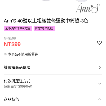
Ann’S 40號以上粗織雙條運動中筒襪-3色
超取滿NT$999免運
國家/地區配送
NT$198
NT$99
※ 本商品不適用折價券
請選擇商品選項
付款與運送方式
超取滿NT$999免運
付款方式
商品特色
信用卡一次付款