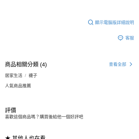
顯示電腦版詳細說明
客服
商品相關分類 (4)
查看全部
居家生活
襪子
人氣商品推薦
評價
喜歡這個商品嗎？購買後給他一個好評吧
★ 其他人也在看