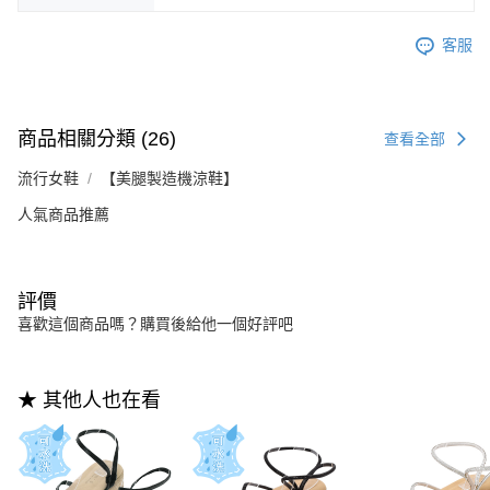
客服
商品相關分類 (26)
查看全部
流行女鞋
【美腿製造機涼鞋】
人氣商品推薦
評價
喜歡這個商品嗎？購買後給他一個好評吧
★ 其他人也在看