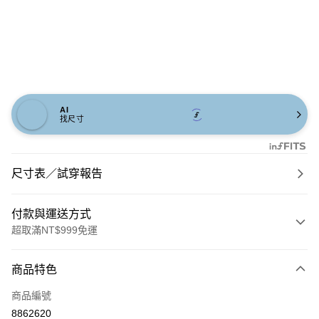
AI
找尺寸
尺寸表／試穿報告
付款與運送方式
超取滿NT$999免運
付款方式
商品特色
信用卡一次付款
商品編號
信用卡分期付款
8862620