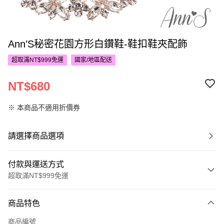
Ann’S秘密花園方形白鑽鞋-鞋扣鞋夾配飾
超取滿NT$999免運
國家/地區配送
NT$680
※ 本商品不適用折價券
請選擇商品選項
付款與運送方式
超取滿NT$999免運
付款方式
商品特色
信用卡一次付款
商品編號