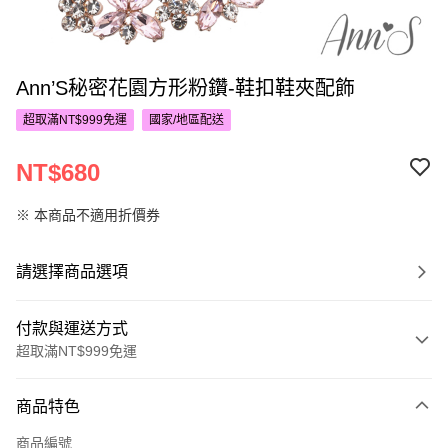
Ann’S秘密花園方形粉鑽-鞋扣鞋夾配飾
超取滿NT$999免運
國家/地區配送
NT$680
※ 本商品不適用折價券
請選擇商品選項
付款與運送方式
超取滿NT$999免運
付款方式
商品特色
信用卡一次付款
商品編號