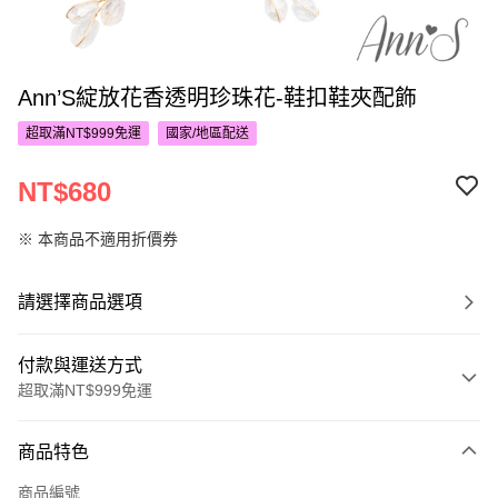
Ann’S綻放花香透明珍珠花-鞋扣鞋夾配飾
超取滿NT$999免運
國家/地區配送
NT$680
※ 本商品不適用折價券
請選擇商品選項
付款與運送方式
超取滿NT$999免運
付款方式
商品特色
信用卡一次付款
商品編號