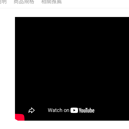
說明
商品規格
相關推薦