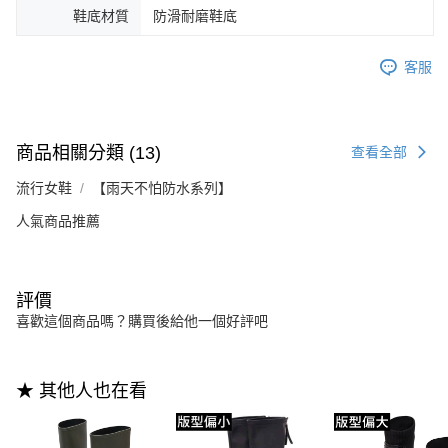
鞋底材質
防滑耐磨鞋底
客服
商品相關分類 (13)
查看全部
流行女鞋
【雨天不怕防水系列】
人氣商品推薦
評價
喜歡這個商品嗎？購買後給他一個好評吧
★ 其他人也在看