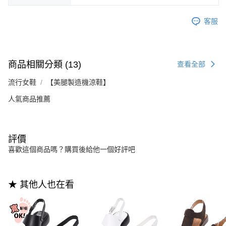
客服
商品相關分類 (13)
查看全部
流行女鞋
【美腿製造機涼鞋】
人氣商品推薦
評價
喜歡這個商品嗎？購買後給他一個好評吧
★ 其他人也在看