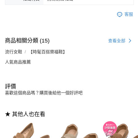
客服
商品相關分類 (15)
查看全部
流行女鞋
【時髦百搭樂福鞋】
人氣商品推薦
評價
喜歡這個商品嗎？購買後給他一個好評吧
★ 其他人也在看