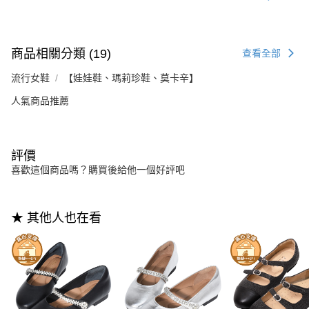
商品相關分類 (19)
查看全部
流行女鞋
【娃娃鞋、瑪莉珍鞋、莫卡辛】
人氣商品推薦
評價
喜歡這個商品嗎？購買後給他一個好評吧
★ 其他人也在看