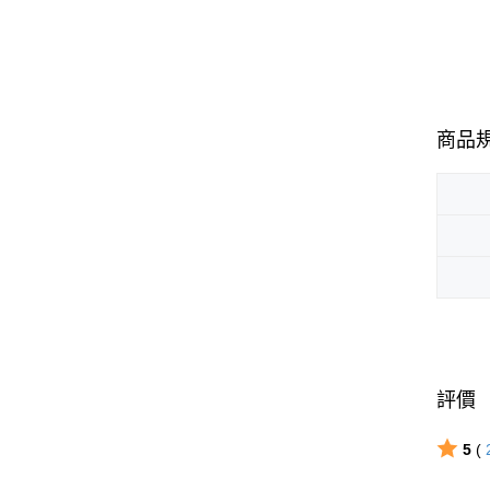
商品
評價
5
(