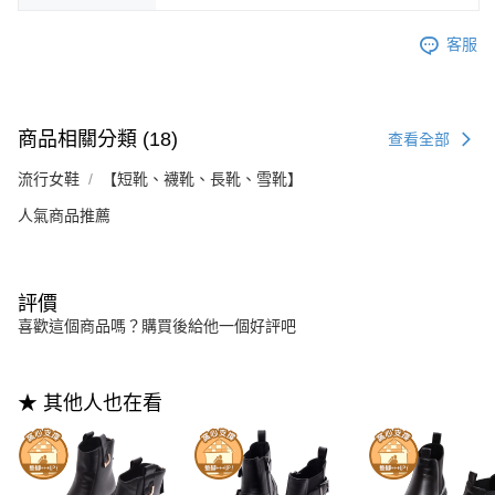
客服
商品相關分類 (18)
查看全部
流行女鞋
【短靴、襪靴、長靴、雪靴】
人氣商品推薦
評價
喜歡這個商品嗎？購買後給他一個好評吧
★ 其他人也在看