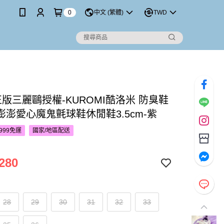
0
中文 (繁體)
TWD
S正版三麗鷗授權-KUROMI酷洛米 防臭鞋
澎澎愛心魔鬼氈球鞋休閒鞋3.5cm-紫
999免運
國家/地區配送
280
28
29
30
31
32
33