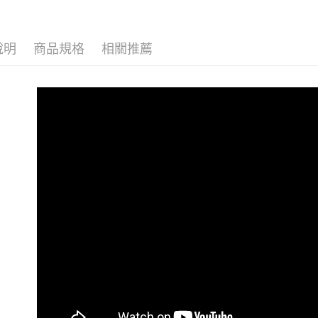
說明
商品規格
相關推薦