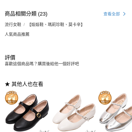
商品相關分類 (23)
查看全部
流行女鞋
【娃娃鞋、瑪莉珍鞋、莫卡辛】
人氣商品推薦
評價
喜歡這個商品嗎？購買後給他一個好評吧
★ 其他人也在看