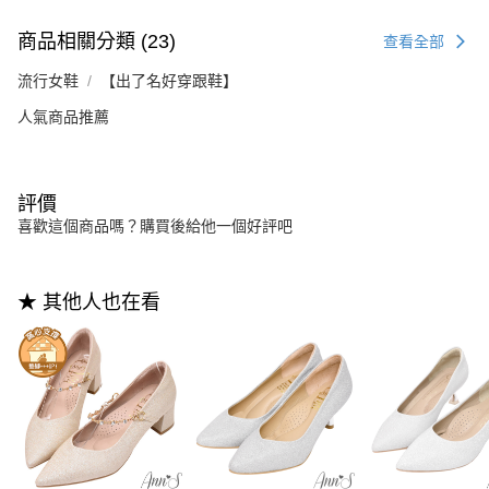
商品相關分類 (23)
查看全部
流行女鞋
【出了名好穿跟鞋】
人氣商品推薦
評價
喜歡這個商品嗎？購買後給他一個好評吧
★ 其他人也在看