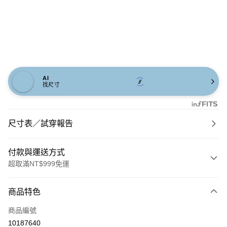
AI
找尺寸
尺寸表／試穿報告
付款與運送方式
超取滿NT$999免運
付款方式
商品特色
信用卡一次付款
商品編號
信用卡分期付款
10187640