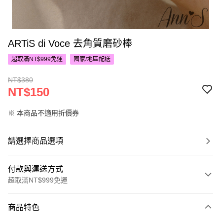
ARTiS di Voce 去角質磨砂棒
超取滿NT$999免運
國家/地區配送
NT$380
NT$150
※ 本商品不適用折價券
請選擇商品選項
付款與運送方式
超取滿NT$999免運
付款方式
商品特色
信用卡一次付款